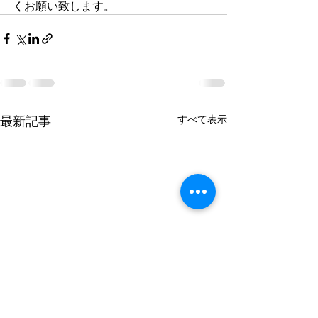
くお願い致します。
最新記事
すべて表示