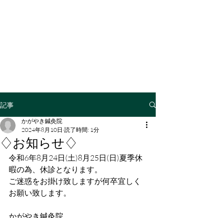
記事
かがやき鍼灸院
2024年8月10日
読了時間: 1分
♢お知らせ♢
令和6年8月24日(土)8月25日(日)夏季休
暇の為、休診となります。
ご迷惑をお掛け致しますが何卒宜しく
お願い致します。
かがやき鍼灸院