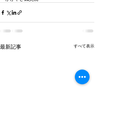
最新記事
すべて表示