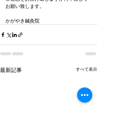
お願い致します。
かがやき鍼灸院
最新記事
すべて表示