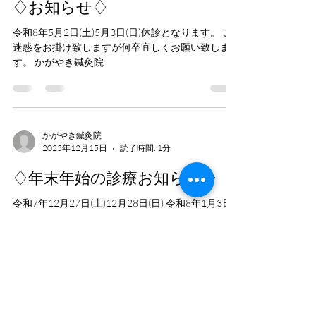
♢お知らせ♢
令和8年5月2日(土)5月3日(日)休診となります。 ご
迷惑をお掛け致しますが何卒宜しくお願い致しま
す。 かがやき鍼灸院
かがやき鍼灸院
2025年12月15日
読了時間: 1分
♢年末年始の診療お知らせ♢
令和7年12月27日(土)12月28日(日) 令和8年1月3日
(土)4日(日)休診となります。 ご迷惑をお掛け致し
ますが何卒宜しくお願い致します。 かがやき鍼灸
院
かがやき鍼灸院