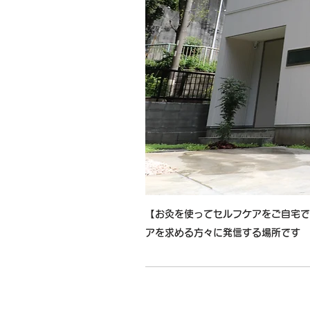
【お灸を使ってセルフケアをご自宅で
アを求める方々に発信する場所です