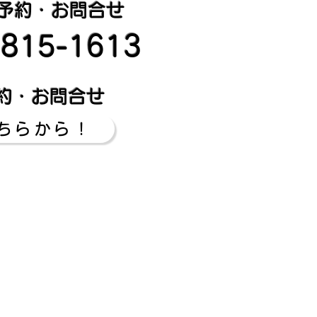
予約・お問合せ
-815-1613
約・お問合せ
ちらから！