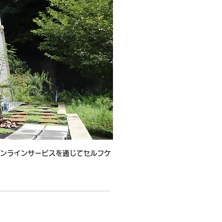
ンラインサービスを通じてセルフケ